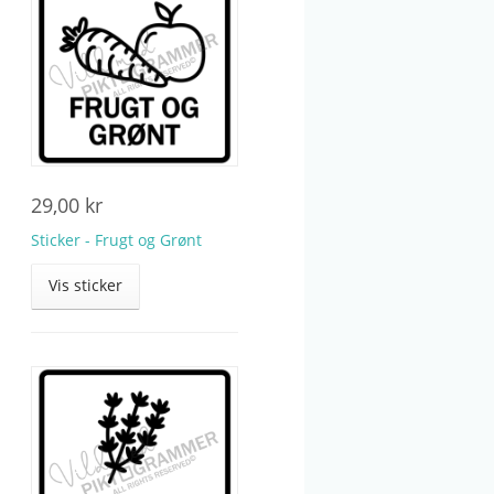
29,00
kr
Sticker - Frugt og Grønt
Vis sticker