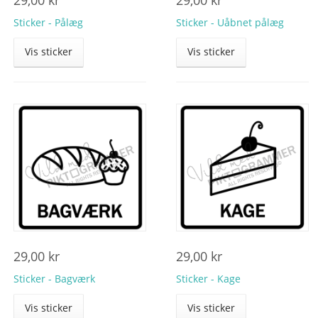
Sticker - Pålæg
Sticker - Uåbnet pålæg
Vis sticker
Vis sticker
29,00
kr
29,00
kr
Sticker - Bagværk
Sticker - Kage
Vis sticker
Vis sticker