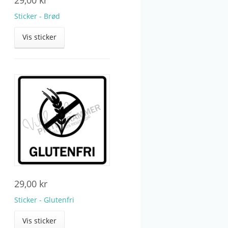
Sticker - Brød
Vis sticker
29,00
kr
Sticker - Glutenfri
Vis sticker