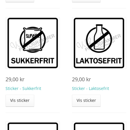
29,00
kr
29,00
kr
Sticker - Sukkerfrit
Sticker - Laktosefrit
Vis sticker
Vis sticker