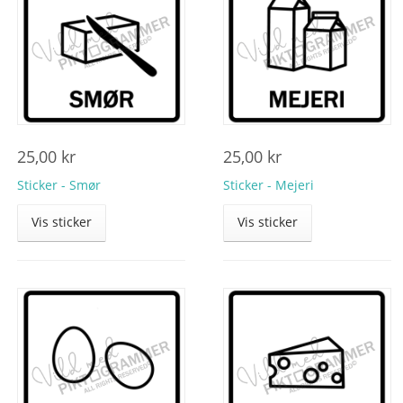
25,00
kr
25,00
kr
Sticker - Smør
Sticker - Mejeri
Vis sticker
Vis sticker