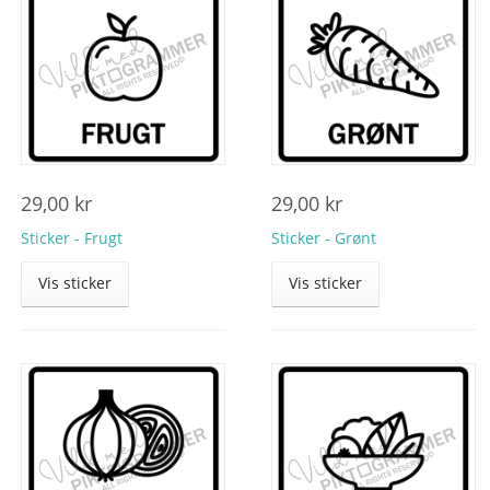
29,00
kr
29,00
kr
Sticker - Frugt
Sticker - Grønt
Vis sticker
Vis sticker