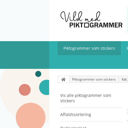
Piktogrammer som stickers
Piktogrammer som stickers
Køl,
Vis alle piktogrammer som
stickers
Affaldssortering