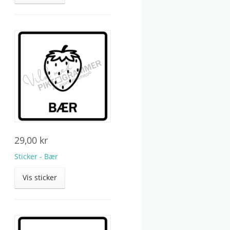
29,00
kr
Sticker - Bær
Vis sticker