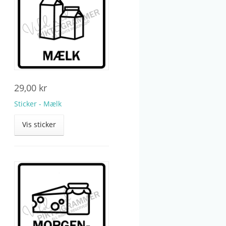
29,00
kr
Sticker - Mælk
Vis sticker