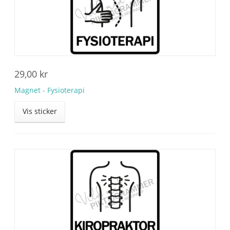
29,00
kr
Magnet - Fysioterapi
Vis sticker