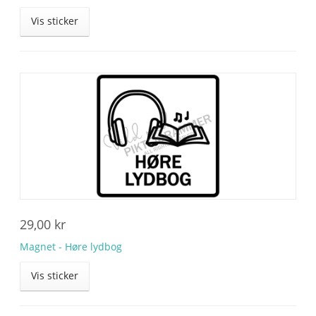
Vis sticker
29,00
kr
Magnet - Høre lydbog
Vis sticker