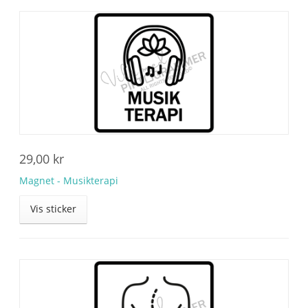
29,00
kr
Magnet - Musikterapi
Vis sticker