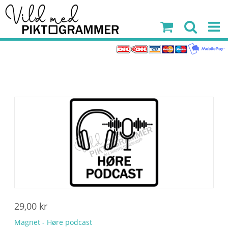
29,00
kr
Magnet - Høre podcast