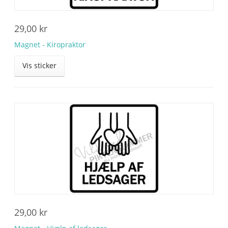
29,00
kr
Magnet - Kiropraktor
Vis sticker
29,00
kr