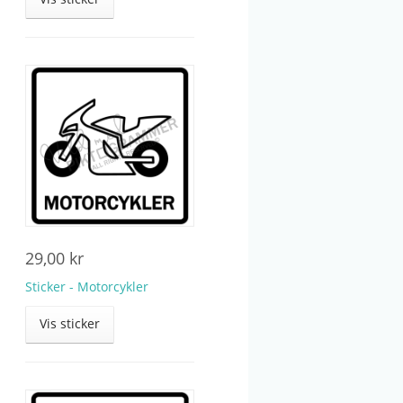
29,00
kr
Sticker - Motorcykler
Vis sticker