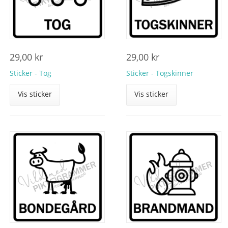
29,00
kr
29,00
kr
Sticker - Tog
Sticker - Togskinner
Vis sticker
Vis sticker