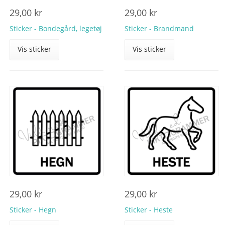
29,00
kr
29,00
kr
Sticker - Bondegård, legetøj
Sticker - Brandmand
Vis sticker
Vis sticker
29,00
kr
29,00
kr
Sticker - Hegn
Sticker - Heste