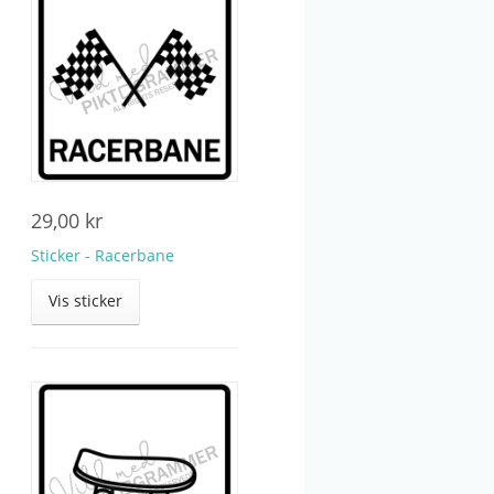
29,00
kr
Sticker - Racerbane
Vis sticker