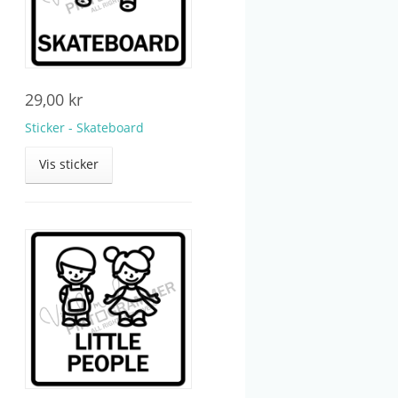
29,00
kr
Sticker - Skateboard
Vis sticker