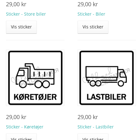
29,00
kr
29,00
kr
Sticker - Store biler
Sticker - Biler
Vis sticker
Vis sticker
29,00
kr
29,00
kr
Sticker - Køretøjer
Sticker - Lastbiler
Vis sticker
Vis sticker