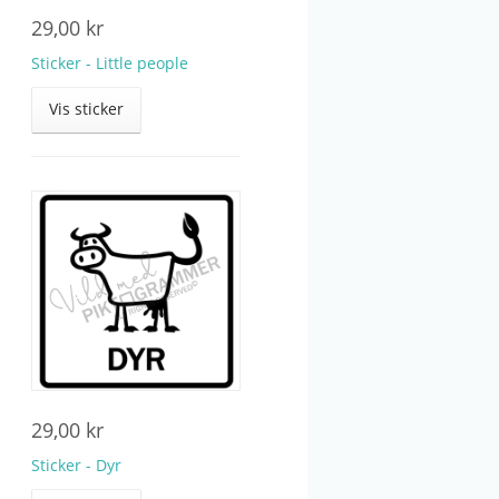
29,00
kr
Sticker - Little people
Vis sticker
29,00
kr
Sticker - Dyr