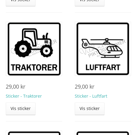
29,00
kr
29,00
kr
Sticker - Traktorer
Sticker - Luftfart
Vis sticker
Vis sticker