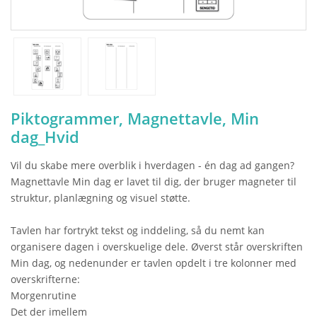
Piktogrammer, Magnettavle, Min
dag_Hvid
Vil du skabe mere overblik i hverdagen - én dag ad gangen?
Magnettavle Min dag er lavet til dig, der bruger magneter til
struktur, planlægning og visuel støtte.
Tavlen har fortrykt tekst og inddeling, så du nemt kan
organisere dagen i overskuelige dele. Øverst står overskriften
Min dag, og nedenunder er tavlen opdelt i tre kolonner med
overskrifterne:
Morgenrutine
Det der imellem