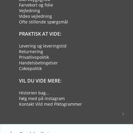
Farvekort og folie
Vejledning
Video vejledning
Ofte stillende spørgsmål
PRAKTISK AT VIDE:
Levering og leveringstid
Returnering
Privatlivspolitik
Handelsbetingelser
Cokiepolitik
VIL DU VIDE MERE:
Historien bag...
Følg med på instagram
Kontakt Vild med Piktogrammer