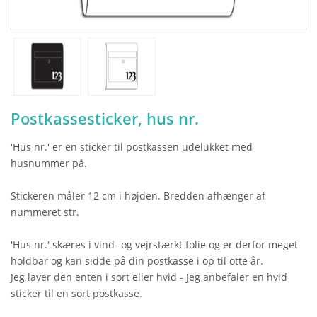
Postkassesticker, hus nr.
'Hus nr.' er en sticker til postkassen udelukket med
husnummer på.
Stickeren måler 12 cm i højden. Bredden afhænger af
nummeret str.
'Hus nr.' skæres i vind- og vejrstærkt folie og er derfor meget
holdbar og kan sidde på din postkasse i op til otte år.
Jeg laver den enten i sort eller hvid - Jeg anbefaler en hvid
sticker til en sort postkasse.