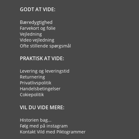
GODT AT VIDE:
Bæredygtighed
Farvekort og folie
Vejledning
Video vejledning
Ofte stillende spørgsmål
PRAKTISK AT VIDE:
Levering og leveringstid
Returnering
Privatlivspolitik
Handelsbetingelser
Cokiepolitik
VIL DU VIDE MERE:
Historien bag...
Følg med på instagram
Kontakt Vild med Piktogrammer