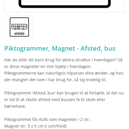
Piktogrammer, Magnet - Afsted, bus
Har du eller dit barn brug for ekstra struktur i hverdagen? Så
er disse magneter en stor hjælp i hverdagen.
Piktogrammerne kan naturligvis tilpasses dine ønsker, og hvis
der mangler det som I har brug for, så sig endelig til.
Piktogrammet 'Afsted, bus' kan bruges til at fortælle, at det nu
er tid til at skulle afsted med bussen fx til skole eller
børnehave.
Piktogrammet fås KUN som magneter i 2 str.:
Magnet str. 5 x 5 cm (i sort/hvid)