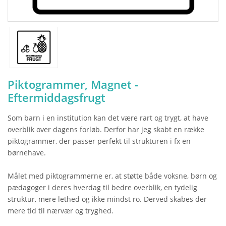
Piktogrammer, Magnet -
Eftermiddagsfrugt
Som barn i en institution kan det være rart og trygt, at have
overblik over dagens forløb. Derfor har jeg skabt en række
piktogrammer, der passer perfekt til strukturen i fx en
børnehave.
Målet med piktogrammerne er, at støtte både voksne, børn og
pædagoger i deres hverdag til bedre overblik, en tydelig
struktur, mere lethed og ikke mindst ro. Derved skabes der
mere tid til nærvær og tryghed.