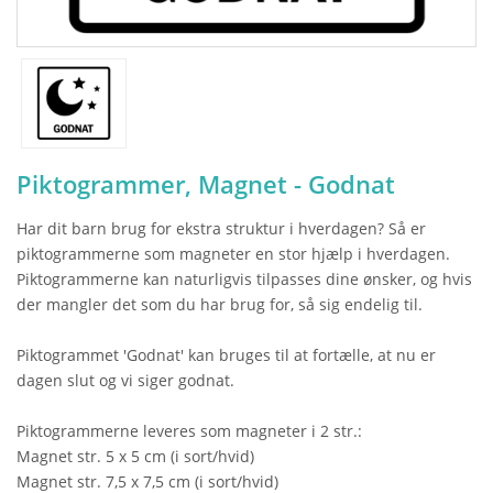
Piktogrammer, Magnet - Godnat
Har dit barn brug for ekstra struktur i hverdagen? Så er
piktogrammerne som magneter en stor hjælp i hverdagen.
Piktogrammerne kan naturligvis tilpasses dine ønsker, og hvis
der mangler det som du har brug for, så sig endelig til.
Piktogrammet 'Godnat' kan bruges til at fortælle, at nu er
dagen slut og vi siger godnat.
Piktogrammerne leveres som magneter i 2 str.:
Magnet str. 5 x 5 cm (i sort/hvid)
Magnet str. 7,5 x 7,5 cm (i sort/hvid)