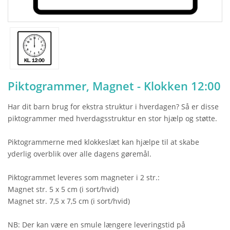
Piktogrammer, Magnet - Klokken 12:00
Har dit barn brug for ekstra struktur i hverdagen? Så er disse
piktogrammer med hverdagsstruktur en stor hjælp og støtte.
Piktogrammerne med klokkeslæt kan hjælpe til at skabe
yderlig overblik over alle dagens gøremål.
Piktogrammet leveres som magneter i 2 str.:
Magnet str. 5 x 5 cm (i sort/hvid)
Magnet str. 7,5 x 7,5 cm (i sort/hvid)
NB: Der kan være en smule længere leveringstid på