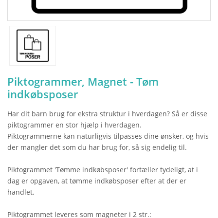
Piktogrammer, Magnet - Tøm
indkøbsposer
Har dit barn brug for ekstra struktur i hverdagen? Så er disse
piktogrammer en stor hjælp i hverdagen.
Piktogrammerne kan naturligvis tilpasses dine ønsker, og hvis
der mangler det som du har brug for, så sig endelig til.
Piktogrammet 'Tømme indkøbsposer' fortæller tydeligt, at i
dag er opgaven, at tømme indkøbsposer efter at der er
handlet.
Piktogrammet leveres som magneter i 2 str.: