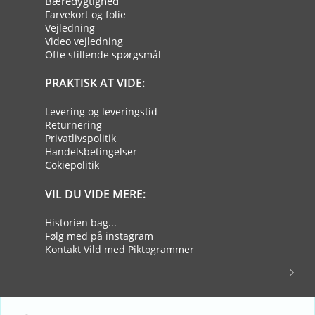
Bæredygtighed
Farvekort og folie
Vejledning
Video vejledning
Ofte stillende spørgsmål
PRAKTISK AT VIDE:
Levering og leveringstid
Returnering
Privatlivspolitik
Handelsbetingelser
Cokiepolitik
VIL DU VIDE MERE:
Historien bag...
Følg med på instagram
Kontakt Vild med Piktogrammer