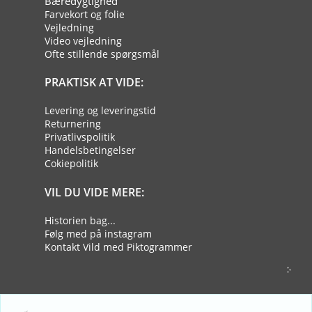
Bæredygtighed
Farvekort og folie
Vejledning
Video vejledning
Ofte stillende spørgsmål
PRAKTISK AT VIDE:
Levering og leveringstid
Returnering
Privatlivspolitik
Handelsbetingelser
Cokiepolitik
VIL DU VIDE MERE:
Historien bag...
Følg med på instagram
Kontakt Vild med Piktogrammer