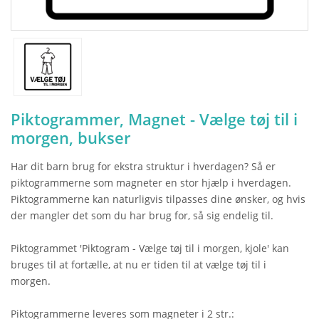
Piktogrammer, Magnet - Vælge tøj til i
morgen, bukser
Har dit barn brug for ekstra struktur i hverdagen? Så er
piktogrammerne som magneter en stor hjælp i hverdagen.
Piktogrammerne kan naturligvis tilpasses dine ønsker, og hvis
der mangler det som du har brug for, så sig endelig til.
Piktogrammet 'Piktogram - Vælge tøj til i morgen, kjole' kan
bruges til at fortælle, at nu er tiden til at vælge tøj til i
morgen.
Piktogrammerne leveres som magneter i 2 str.: