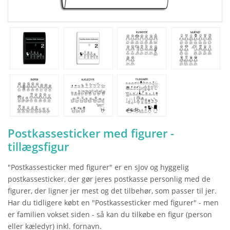
Postkassesticker med figurer -
tillægsfigur
"Postkassesticker med figurer" er en sjov og hyggelig
postkassesticker, der gør jeres postkasse personlig med de
figurer, der ligner jer mest og det tilbehør, som passer til jer.
Har du tidligere købt en "Postkassesticker med figurer" - men
er familien vokset siden - så kan du tilkøbe en figur (person
eller kæledyr) inkl. fornavn.